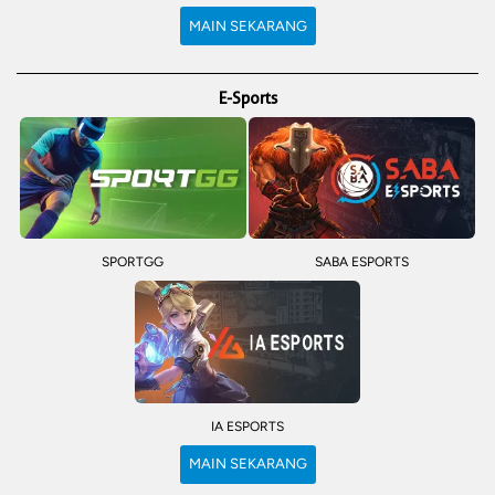
E-Sports
SPORTGG
SABA ESPORTS
IA ESPORTS