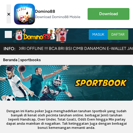
Domino88
×
Download
Download Domino88 Mobile
MASUK
DAFTAR
// BNI MANDIRI OFFLINE !!! BCA BRI BSI CIMB DANAMON E-WALLE
INFO:
Beranda | sportbooks
Dengan ini Kartu poker juga menghadirkan taruhan sportbok yang sudah
banyak di kenal oleh pecinta taruhan online. berbagai jenis taruhan
seperti Handicap, Over Under, Total Goals, Odds Even hingga Mix parlay
dapat anda mainkan di nagaikan. Tak ketinggalan juga dengan berbagai
bonus kemenangan menanti anda.