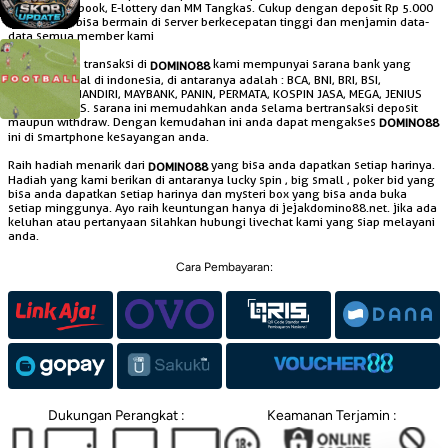
SPORT, sportbook, E-lottery dan MM Tangkas. Cukup dengan deposit Rp 5.000
anda sudah bisa bermain di server berkecepatan tinggi dan menjamin data-
data semua member kami
Untuk semua transaksi di
kami mempunyai sarana bank yang
DOMINO88
sudah terkenal di indonesia, di antaranya adalah : BCA, BNI, BRI, BSI,
CIMBNIAGA, MANDIRI, MAYBANK, PANIN, PERMATA, KOSPIN JASA, MEGA, JENIUS
dan SINARMAS. sarana ini memudahkan anda selama bertransaksi deposit
maupun withdraw. Dengan kemudahan ini anda dapat mengakses
DOMINO88
ini di smartphone kesayangan anda.
Raih hadiah menarik dari
yang bisa anda dapatkan setiap harinya.
DOMINO88
Hadiah yang kami berikan di antaranya lucky spin , big small , poker bid yang
bisa anda dapatkan setiap harinya dan mysteri box yang bisa anda buka
setiap minggunya. Ayo raih keuntungan hanya di jejakdomino88.net. jika ada
keluhan atau pertanyaan silahkan hubungi livechat kami yang siap melayani
anda.
Cara Pembayaran:
Dukungan Perangkat :
Keamanan Terjamin :